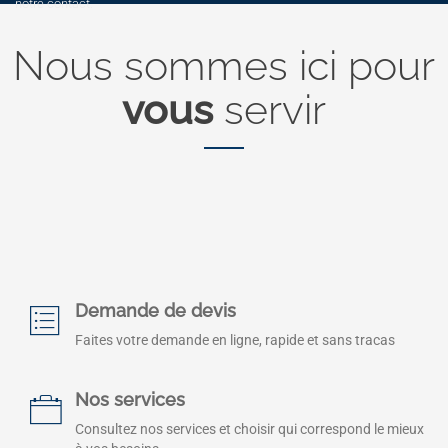
notre contact.
Nous sommes ici pour
vous
servir
Demande de devis
Faites votre demande en ligne, rapide et sans tracas
Nos services
Consultez nos services et choisir qui correspond le mieux