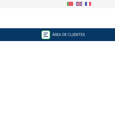
ÁREA DE CLIENTES