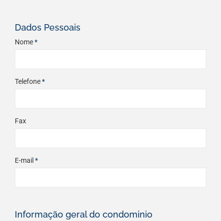
Dados Pessoais
Nome
*
Telefone
*
Fax
E-mail
*
Informação geral do condominio