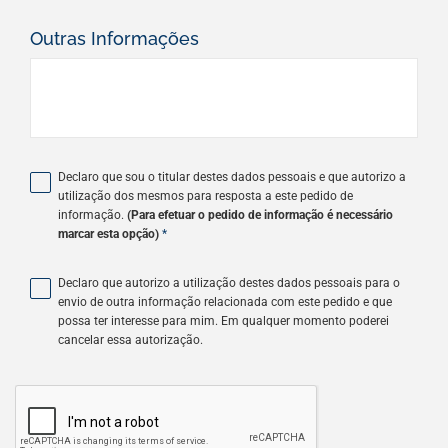
Outras Informações
Declaro que sou o titular destes dados pessoais e que autorizo a
utilização dos mesmos para resposta a este pedido de
informação.
(Para efetuar o pedido de informação é necessário
marcar esta opção)
*
Declaro que autorizo a utilização destes dados pessoais para o
envio de outra informação relacionada com este pedido e que
possa ter interesse para mim. Em qualquer momento poderei
cancelar essa autorização.